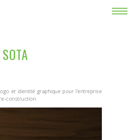
 SOTA
ogo et identité graphique pour l’entreprise
re-construction.