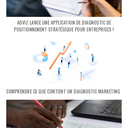
ADVIZ LANCE UNE APPLICATION DE DIAGNOSTIC DE
POSITIONNEMENT STRATÉGIQUE POUR ENTREPRISES !
COMPRENDRE CE QUE CONTIENT UN DIAGNOSTIC MARKETING