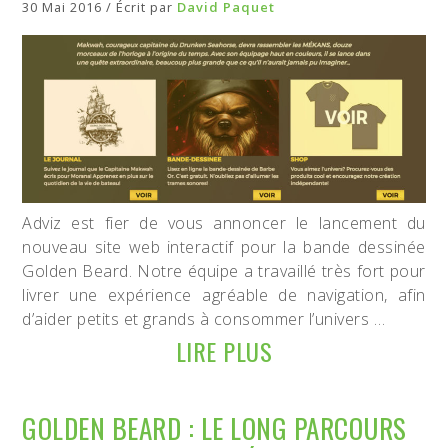
30 Mai 2016 / Écrit par
David Paquet
Adviz est fier de vous annoncer le lancement du
nouveau site web interactif pour la bande dessinée
Golden Beard. Notre équipe a travaillé très fort pour
livrer une expérience agréable de navigation, afin
d’aider petits et grands à consommer l’univers …
LIRE PLUS
GOLDEN BEARD : LE LONG PARCOURS