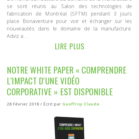
se sont réunis au Salon des technologies de
fabrication de Montréal (SFTM) pendant 3 jours
place Bonaventure pour voir et échanger sur les
nouveautés dans le domaine de la manufacture.
Adviz a …
LIRE PLUS
NOTRE WHITE PAPER « COMPRENDRE
L’IMPACT D’UNE VIDÉO
CORPORATIVE » EST DISPONIBLE
28 Février 2018 / Écrit par
Geoffroy Claude