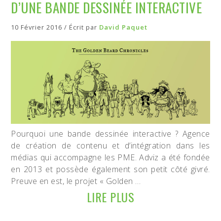
D’UNE BANDE DESSINÉE INTERACTIVE
10 Février 2016 / Écrit par
David Paquet
Pourquoi une bande dessinée interactive ? Agence
de création de contenu et d’intégration dans les
médias qui accompagne les PME. Adviz a été fondée
en 2013 et possède également son petit côté givré.
Preuve en est, le projet « Golden …
LIRE PLUS