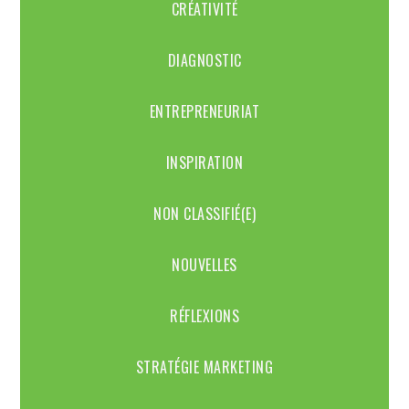
CRÉATIVITÉ
DIAGNOSTIC
ENTREPRENEURIAT
INSPIRATION
NON CLASSIFIÉ(E)
NOUVELLES
RÉFLEXIONS
STRATÉGIE MARKETING