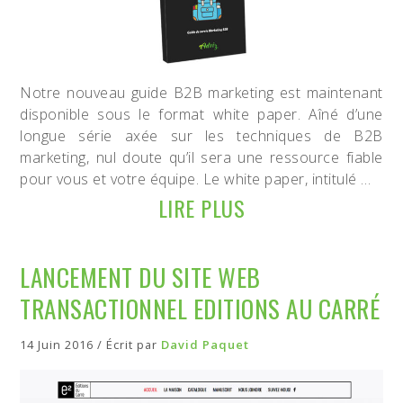
Notre nouveau guide B2B marketing est maintenant
disponible sous le format white paper. Aîné d’une
longue série axée sur les techniques de B2B
marketing, nul doute qu’il sera une ressource fiable
pour vous et votre équipe. Le white paper, intitulé …
LIRE PLUS
LANCEMENT DU SITE WEB
TRANSACTIONNEL EDITIONS AU CARRÉ
14 Juin 2016 / Écrit par
David Paquet