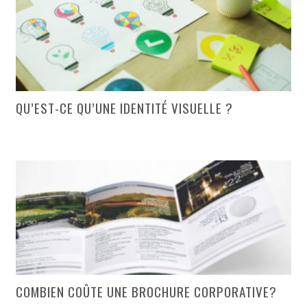
QU’EST-CE QU’UNE IDENTITÉ VISUELLE ?
COMBIEN COÛTE UNE BROCHURE CORPORATIVE?