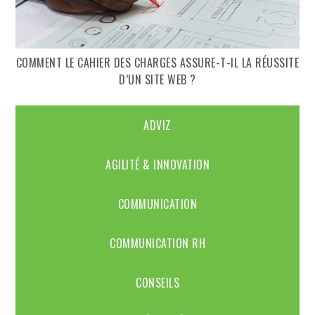
COMMENT LE CAHIER DES CHARGES ASSURE-T-IL LA RÉUSSITE
D’UN SITE WEB ?
ADVIZ
AGILITÉ & INNOVATION
COMMUNICATION
COMMUNICATION RH
CONSEILS