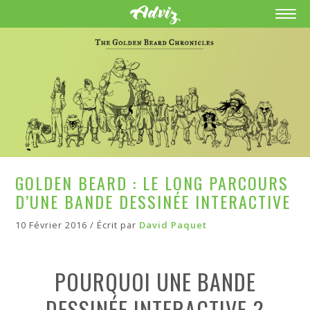
GOLDEN BEARD : LE LONG PARCOURS
D’UNE BANDE DESSINÉE INTERACTIVE
10 Février 2016 / Écrit par
David Paquet
POURQUOI UNE BANDE
DESSINÉE INTERACTIVE ?