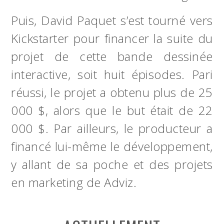
Puis, David Paquet s’est tourné vers
Kickstarter pour financer la suite du
projet de cette bande dessinée
interactive, soit huit épisodes. Pari
réussi, le projet a obtenu plus de 25
000 $, alors que le but était de 22
000 $. Par ailleurs, le producteur a
financé lui-même le développement,
y allant de sa poche et des projets
en marketing de Adviz.