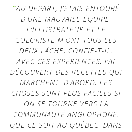
AU DÉPART, J’ÉTAIS ENTOURÉ
D’UNE MAUVAISE ÉQUIPE,
L’ILLUSTRATEUR ET LE
COLORISTE M’ONT TOUS LES
DEUX LÂCHÉ, CONFIE-T-IL.
AVEC CES EXPÉRIENCES, J’AI
DÉCOUVERT DES RECETTES QUI
MARCHENT. D’ABORD, LES
CHOSES SONT PLUS FACILES SI
ON SE TOURNE VERS LA
COMMUNAUTÉ ANGLOPHONE.
QUE CE SOIT AU QUÉBEC, DANS