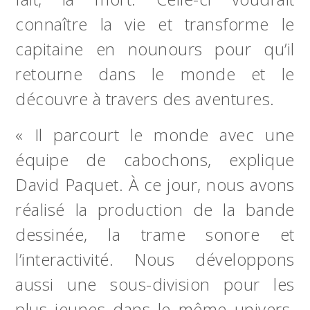
connaître la vie et transforme le
capitaine en nounours pour qu’il
retourne dans le monde et le
découvre à travers des aventures.
« Il parcourt le monde avec une
équipe de cabochons, explique
David Paquet. À ce jour, nous avons
réalisé la production de la bande
dessinée, la trame sonore et
l’interactivité. Nous développons
aussi une sous-division pour les
plus jeunes dans le même univers.