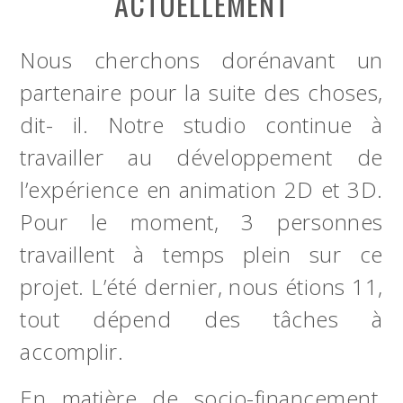
ACTUELLEMENT
Nous cherchons dorénavant un
partenaire pour la suite des choses,
dit- il. Notre studio continue à
travailler au développement de
l’expérience en animation 2D et 3D.
Pour le moment, 3 personnes
travaillent à temps plein sur ce
projet. L’été dernier, nous étions 11,
tout dépend des tâches à
accomplir.
En matière de socio-financement,