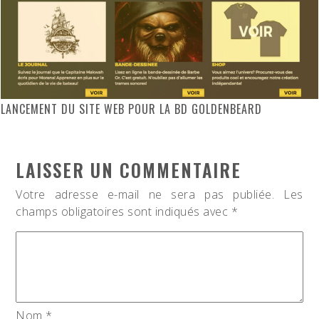
LANCEMENT DU SITE WEB POUR LA BD GOLDENBEARD
LAISSER UN COMMENTAIRE
Votre adresse e-mail ne sera pas publiée.
Les
champs obligatoires sont indiqués avec
*
Nom
*