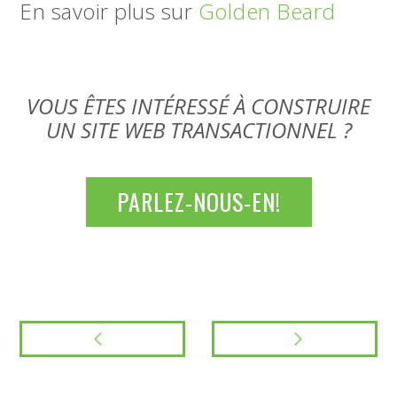
En savoir plus sur
Golden Beard
VOUS ÊTES INTÉRESSÉ À CONSTRUIRE
UN SITE WEB TRANSACTIONNEL ?
PARLEZ-NOUS-EN!