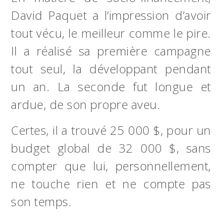
David Paquet a l’impression d’avoir
tout vécu, le meilleur comme le pire.
Il a réalisé sa première campagne
tout seul, la développant pendant
un an. La seconde fut longue et
ardue, de son propre aveu.
Certes, il a trouvé 25 000 $, pour un
budget global de 32 000 $, sans
compter que lui, personnellement,
ne touche rien et ne compte pas
son temps.