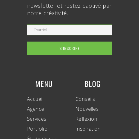
newsletter et restez captivé par
notre créativité.
MENU
BLOG
Accueil
Conseils
Agence
Nouvelles
Services
Réflexion
Portfolio
Inspiration
Étude de cas