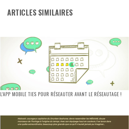
ARTICLES SIMILAIRES
L’APP MOBILE TIES POUR RÉSEAUTER AVANT LE RÉSEAUTAGE !