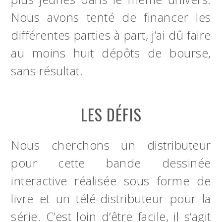
Nous avons tenté de financer les
différentes parties à part, j’ai dû faire
au moins huit dépôts de bourse,
sans résultat.
LES DÉFIS
Nous cherchons un distributeur
pour cette bande dessinée
interactive réalisée sous forme de
livre et un télé-distributeur pour la
série. C’est loin d’être facile, il s’agit