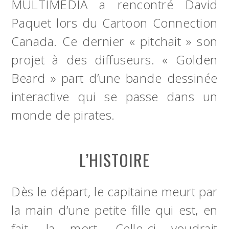
MULTIMÉDIA a rencontré David
Paquet lors du Cartoon Connection
Canada. Ce dernier « pitchait » son
projet à des diffuseurs. « Golden
Beard » part d’une bande dessinée
interactive qui se passe dans un
monde de pirates.
L’HISTOIRE
Dès le départ, le capitaine meurt par
la main d’une petite fille qui est, en
fait, la mort. Celle-ci voudrait