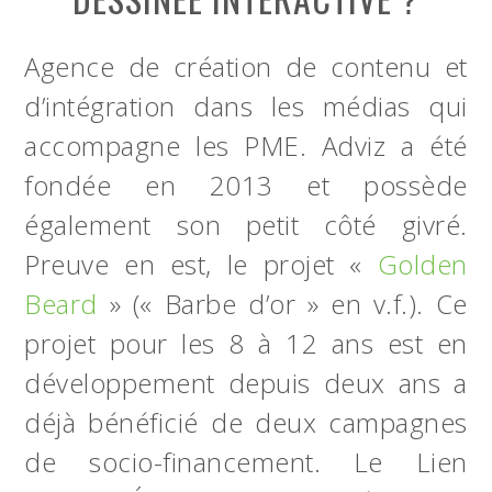
Agence de création de contenu et
d’intégration dans les médias qui
accompagne les PME. Adviz a été
fondée en 2013 et possède
également son petit côté givré.
Preuve en est, le projet «
Golden
Beard
» (« Barbe d’or » en v.f.). Ce
projet pour les 8 à 12 ans est en
développement depuis deux ans a
déjà bénéficié de deux campagnes
de socio-financement. Le Lien