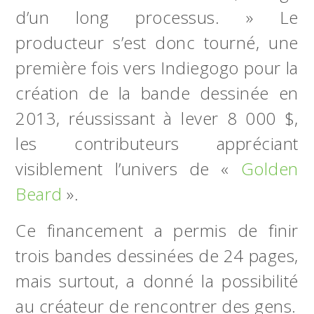
d’un long processus. » Le
producteur s’est donc tourné, une
première fois vers Indiegogo pour la
création de la bande dessinée en
2013, réussissant à lever 8 000 $,
les contributeurs appréciant
visiblement l’univers de «
Golden
Beard
».
Ce financement a permis de finir
trois bandes dessinées de 24 pages,
mais surtout, a donné la possibilité
au créateur de rencontrer des gens.