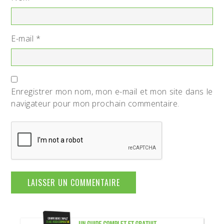
E-mail
*
Enregistrer mon nom, mon e-mail et mon site dans le
navigateur pour mon prochain commentaire.