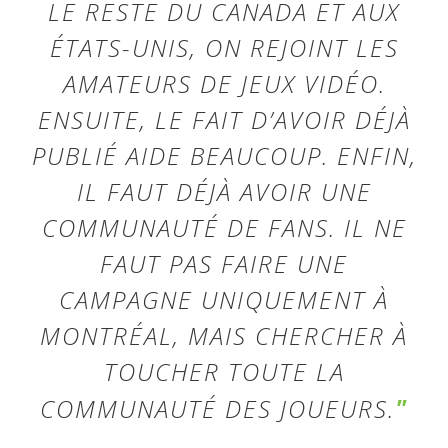
LE RESTE DU CANADA ET AUX
ÉTATS-UNIS, ON REJOINT LES
AMATEURS DE JEUX VIDÉO.
ENSUITE, LE FAIT D’AVOIR DÉJÀ
PUBLIÉ AIDE BEAUCOUP. ENFIN,
IL FAUT DÉJÀ AVOIR UNE
COMMUNAUTÉ DE FANS. IL NE
FAUT PAS FAIRE UNE
CAMPAGNE UNIQUEMENT À
MONTRÉAL, MAIS CHERCHER À
TOUCHER TOUTE LA
COMMUNAUTÉ DES JOUEURS.