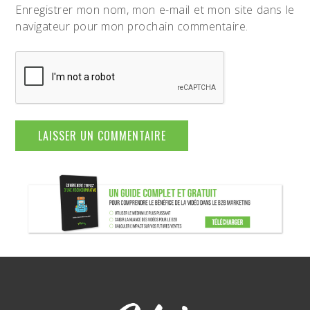
Enregistrer mon nom, mon e-mail et mon site dans le
navigateur pour mon prochain commentaire.