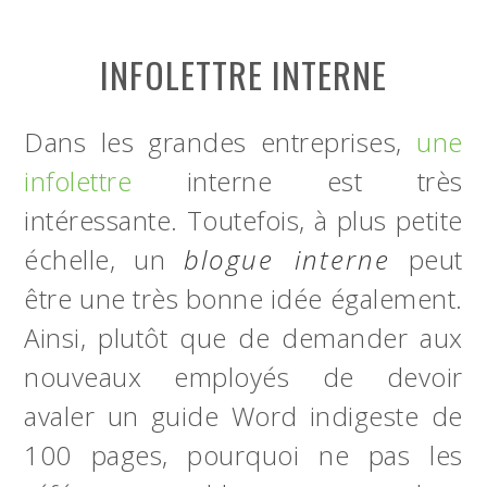
INFOLETTRE INTERNE
Dans les grandes entreprises,
une
infolettre
interne est très
intéressante. Toutefois, à plus petite
échelle, un
blogue interne
peut
être une très bonne idée également.
Ainsi, plutôt que de demander aux
nouveaux employés de devoir
avaler un guide Word indigeste de
100 pages, pourquoi ne pas les