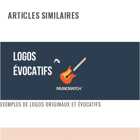
ARTICLES SIMILAIRES
EXEMPLES DE LOGOS ORIGINAUX ET ÉVOCATIFS