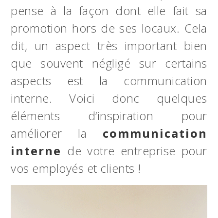
pense à la façon dont elle fait sa
promotion hors de ses locaux. Cela
dit, un aspect très important bien
que souvent négligé sur certains
aspects est la communication
interne. Voici donc quelques
éléments d‘inspiration pour
améliorer la
communication
interne
de votre entreprise pour
vos employés et clients !