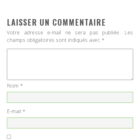
LAISSER UN COMMENTAIRE
Votre adresse e-mail ne sera pas publiée.
Les
champs obligatoires sont indiqués avec
*
Nom
*
E-mail
*