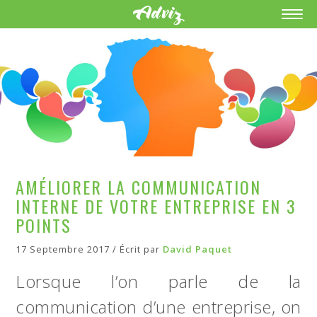
AMÉLIORER LA COMMUNICATION
INTERNE DE VOTRE ENTREPRISE EN 3
POINTS
17 Septembre 2017 / Écrit par
David Paquet
Lorsque l’on parle de la
communication d’une entreprise, on