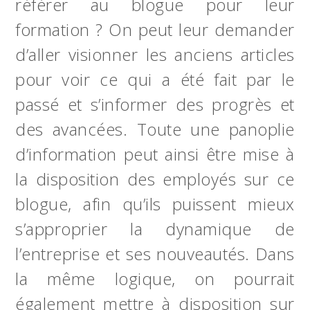
référer au blogue pour leur
formation ? On peut leur demander
d’aller visionner les anciens articles
pour voir ce qui a été fait par le
passé et s’informer des progrès et
des avancées. Toute une panoplie
d’information peut ainsi être mise à
la disposition des employés sur ce
blogue, afin qu’ils puissent mieux
s’approprier la dynamique de
l’entreprise et ses nouveautés. Dans
la même logique, on pourrait
également mettre à disposition sur