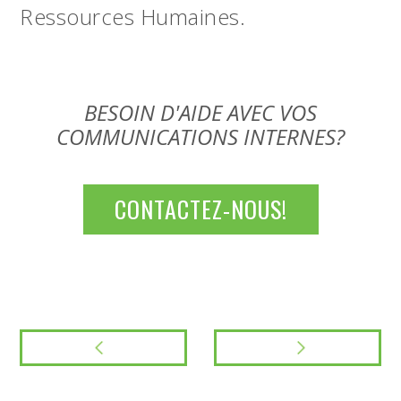
Ressources Humaines.
BESOIN D'AIDE AVEC VOS
COMMUNICATIONS INTERNES?
CONTACTEZ-NOUS!