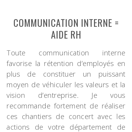
COMMUNICATION INTERNE =
AIDE RH
Toute communication interne
favorise la rétention d’employés en
plus de constituer un puissant
moyen de véhiculer les valeurs et la
vision d’entreprise. Je vous
recommande fortement de réaliser
ces chantiers de concert avec les
actions de votre département de