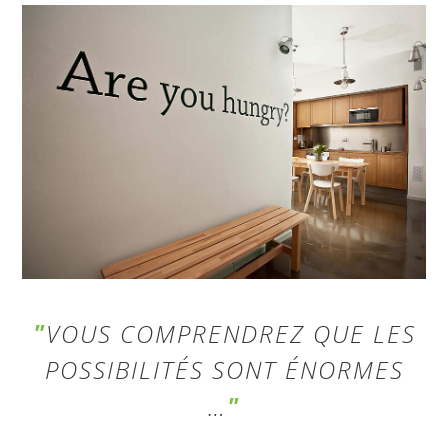
VOUS COMPRENDREZ QUE LES
POSSIBILITÉS SONT ÉNORMES
…