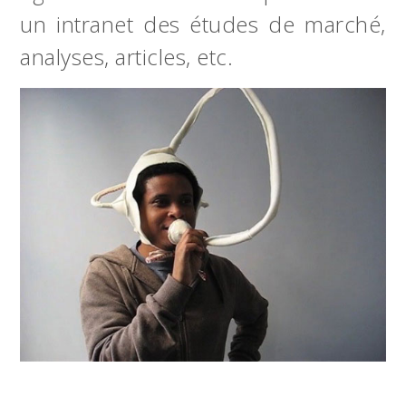
un intranet des études de marché,
analyses, articles, etc.