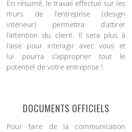
En résumé, le travail effectué sur les
murs de l’entreprise (design
intérieur) permettra d’attirer
l’attention du client. Il sera plus à
l’aise pour interagir avec vous et
lui pourra s’approprier tout le
potentiel de votre entreprise !
DOCUMENTS OFFICIELS
Pour faire de la communication