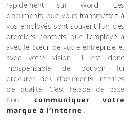
rapidement sur Word. Les
documents que vous transmettez à
vos employés sont souvent l’un des
premiers contacts que l’employé a
avec le cœur de votre entreprise et
avec votre vision. Il est donc
indispensable de pouvoir lui
procurer des documents internes
de qualité. C’est l’étape de base
pour
communiquer votre
marque à l’interne
!