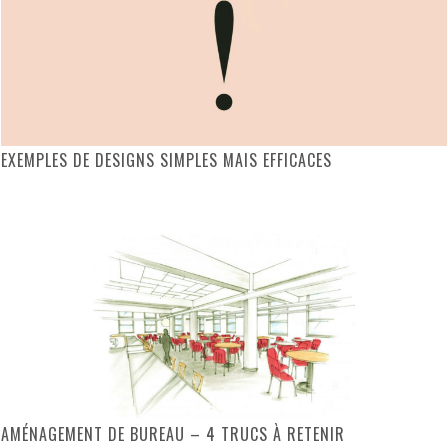
EXEMPLES DE DESIGNS SIMPLES MAIS EFFICACES
AMÉNAGEMENT DE BUREAU – 4 TRUCS À RETENIR