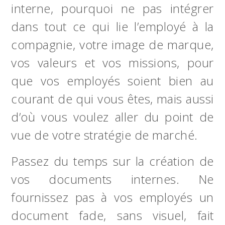
interne, pourquoi ne pas intégrer
dans tout ce qui lie l’employé à la
compagnie, votre image de marque,
vos valeurs et vos missions, pour
que vos employés soient bien au
courant de qui vous êtes, mais aussi
d’où vous voulez aller du point de
vue de votre stratégie de marché.
Passez du temps sur la création de
vos documents internes. Ne
fournissez pas à vos employés un
document fade, sans visuel, fait