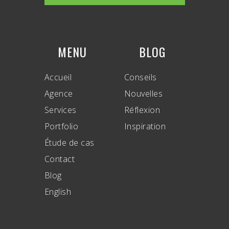
MENU
BLOG
Accueil
Conseils
Agence
Nouvelles
Services
Réflexion
Portfolio
Inspiration
Étude de cas
Contact
Blog
English