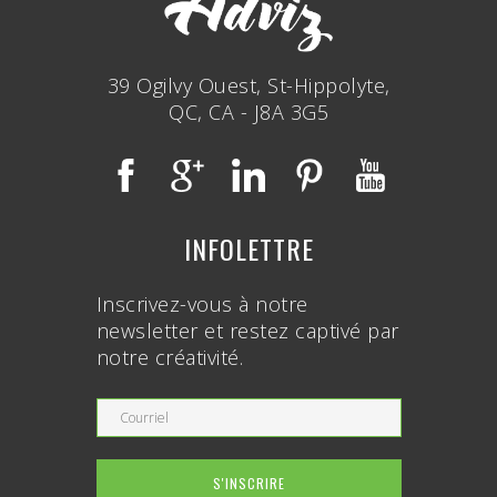
39 Ogilvy Ouest, St-Hippolyte,
QC, CA - J8A 3G5
INFOLETTRE
Inscrivez-vous à notre
newsletter et restez captivé par
notre créativité.