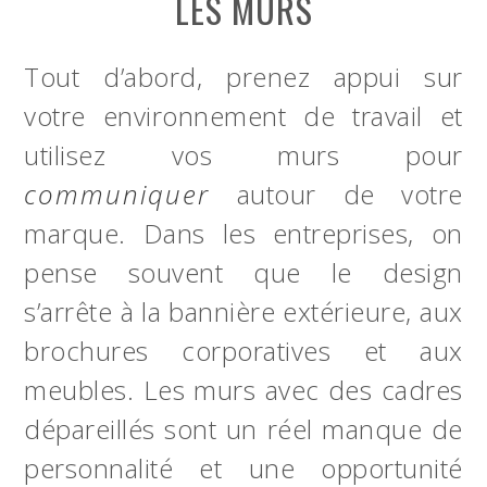
LES MURS
Tout d’abord, prenez appui sur
votre environnement de travail et
utilisez vos murs pour
communiquer
autour de votre
marque. Dans les entreprises, on
pense souvent que le design
s’arrête à la bannière extérieure, aux
brochures corporatives et aux
meubles. Les murs avec des cadres
dépareillés sont un réel manque de
personnalité et une opportunité