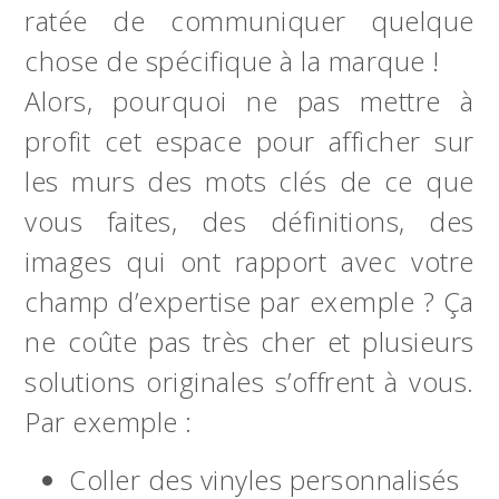
ratée de communiquer quelque
chose de spécifique à la marque !
Alors, pourquoi ne pas mettre à
profit cet espace pour afficher sur
les murs des mots clés de ce que
vous faites, des définitions, des
images qui ont rapport avec votre
champ d’expertise par exemple ? Ça
ne coûte pas très cher et plusieurs
solutions originales s’offrent à vous.
Par exemple :
Coller des vinyles personnalisés