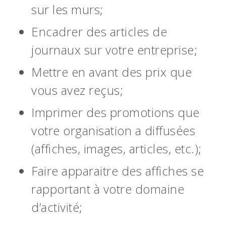
sur les murs;
Encadrer des articles de
journaux sur votre entreprise;
Mettre en avant des prix que
vous avez reçus;
Imprimer des promotions que
votre organisation a diffusées
(affiches, images, articles, etc.);
Faire apparaitre des affiches se
rapportant à votre domaine
d’activité;