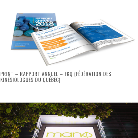
PRINT – RAPPORT ANNUEL – FKQ (FÉDÉRATION DES
KINÉSIOLOGUES DU QUÉBEC)