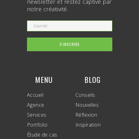
newsletter et restez captivé par
notre créativité.
MENU
BLOG
Accueil
Conseils
Agence
Nouvelles
Services
Réflexion
Portfolio
Inspiration
Étude de cas