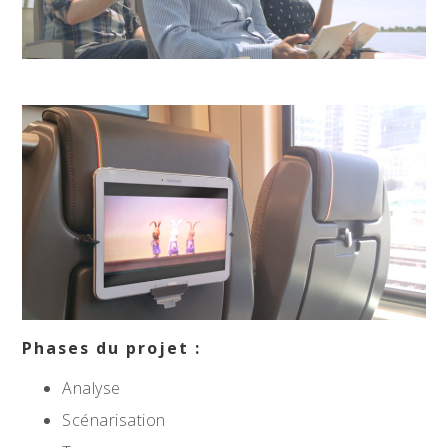
Phases du projet :
Analyse
Scénarisation