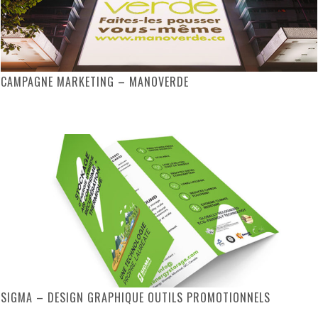
CAMPAGNE MARKETING – MANOVERDE
SIGMA – DESIGN GRAPHIQUE OUTILS PROMOTIONNELS