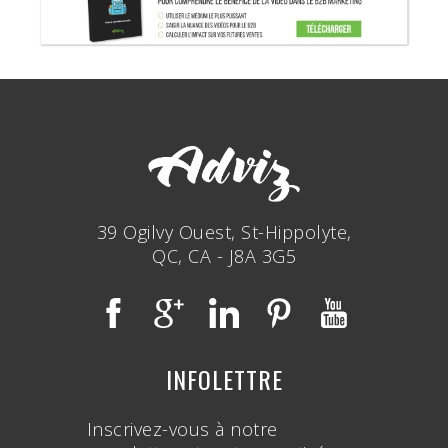
39 Ogilvy Ouest, St-Hippolyte,
QC, CA - J8A 3G5
INFOLETTRE
Inscrivez-vous à notre