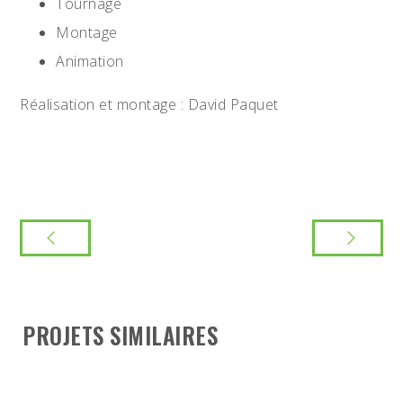
Tournage
Montage
Animation
Réalisation et montage : David Paquet
PROJETS SIMILAIRES