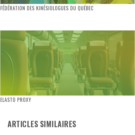
FÉDÉRATION DES KINÉSIOLOGUES DU QUÉBEC
ELASTO PROXY
ARTICLES SIMILAIRES