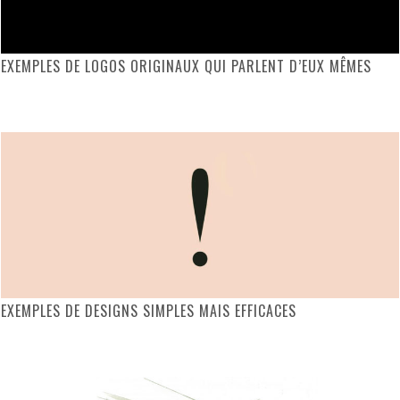
EXEMPLES DE LOGOS ORIGINAUX QUI PARLENT D’EUX MÊMES
EXEMPLES DE DESIGNS SIMPLES MAIS EFFICACES