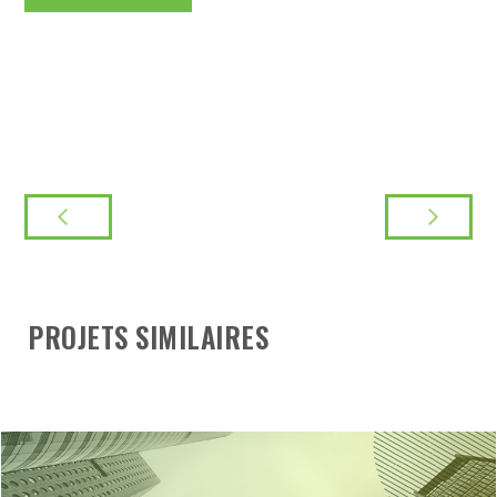
PROJETS SIMILAIRES