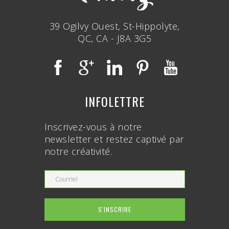
39 Ogilvy Ouest, St-Hippolyte,
QC, CA - J8A 3G5
INFOLETTRE
Inscrivez-vous à notre
newsletter et restez captivé par
notre créativité.