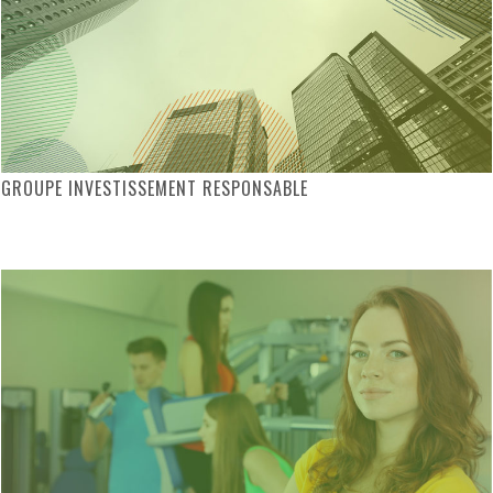
GROUPE INVESTISSEMENT RESPONSABLE