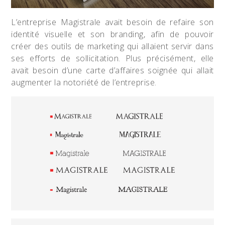
L’entreprise Magistrale avait besoin de refaire son
identité visuelle et son branding, afin de pouvoir
créer des outils de marketing qui allaient servir dans
ses efforts de sollicitation. Plus précisément, elle
avait besoin d’une carte d’affaires soignée qui allait
augmenter la notoriété de l’entreprise.