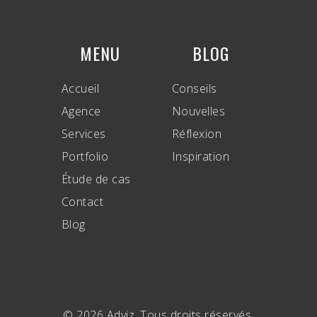
MENU
BLOG
Accueil
Conseils
Agence
Nouvelles
Services
Réflexion
Portfolio
Inspiration
Étude de cas
Contact
Blog
© 2026 Adviz. Tous droits réservés.