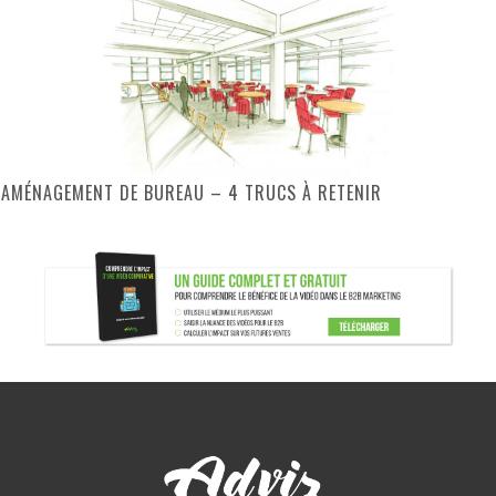
AMÉNAGEMENT DE BUREAU – 4 TRUCS À RETENIR