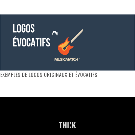
EXEMPLES DE LOGOS ORIGINAUX ET ÉVOCATIFS