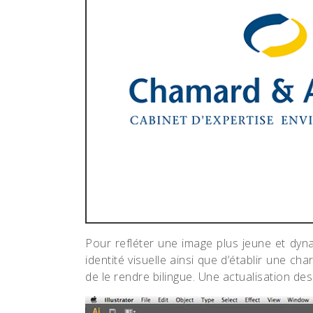
Pour refléter une image plus jeune et dyn
identité visuelle ainsi que d’établir une ch
de le rendre bilingue. Une actualisation d