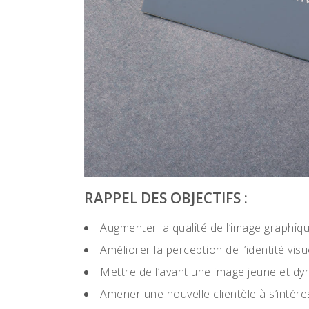
RAPPEL DES OBJECTIFS :
Augmenter la qualité de l’image graphiqu
Améliorer la perception de l’identité visue
Mettre de l’avant une image jeune et dy
Amener une nouvelle clientèle à s’intéres