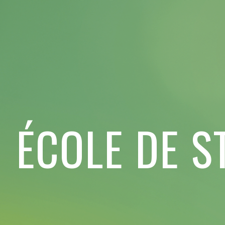
ÉCOLE DE S