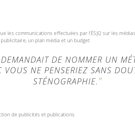
 que les communications effectuées par l’ÉSJQ sur les média
 publicitaire, un plan média et un budget
 DEMANDAIT DE NOMMER UN MÉT
 VOUS NE PENSERIEZ SANS DOUT
STÉNOGRAPHIE.
tion de publicités et publications