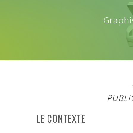
Graphi
PUBLI
LE CONTEXTE