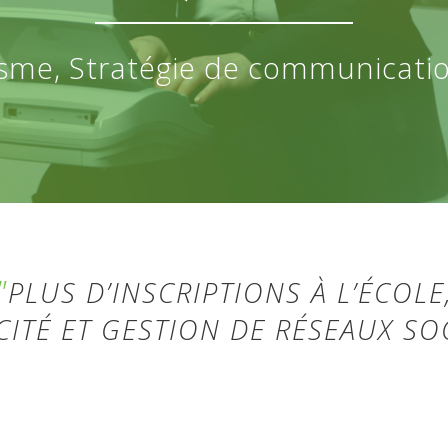
sme, Stratégie de communicati
PLUS D’INSCRIPTIONS À L’ÉCOLE
CITÉ ET GESTION DE RÉSEAUX SO