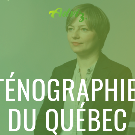
TÉNOGRAPHIE
DU QUÉBEC