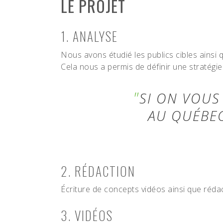
LE PROJET
1. ANALYSE
Nous avons étudié les publics cibles ainsi
Cela nous a permis de définir une stratégie
SI ON VOUS
AU QUÉBEC
2. RÉDACTION
Écriture de concepts vidéos ainsi que rédac
3. VIDÉOS