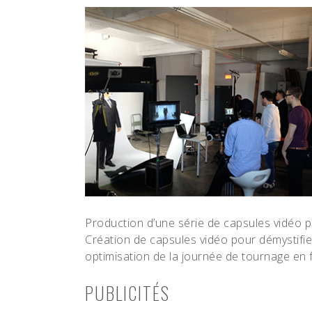
Production d’une série de capsules vidéo 
Création de capsules vidéo pour démystifie
optimisation de la journée de tournage en 
PUBLICITÉS