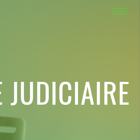
 JUDICIAIRE