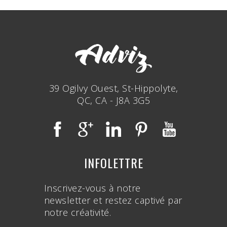
39 Ogilvy Ouest, St-Hippolyte,
QC, CA - J8A 3G5
INFOLETTRE
Inscrivez-vous à notre
newsletter et restez captivé par
notre créativité.