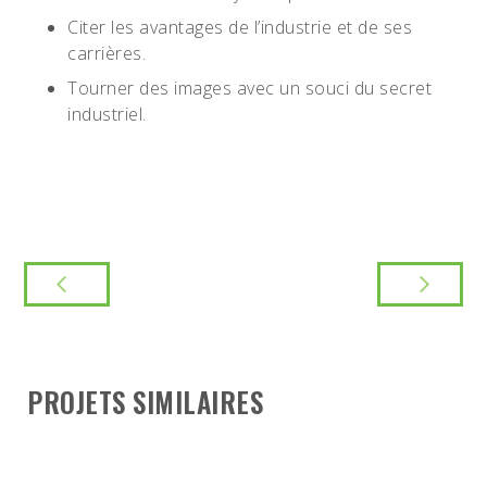
Citer les avantages de l’industrie et de ses
carrières.
Tourner des images avec un souci du secret
industriel.
PROJETS SIMILAIRES