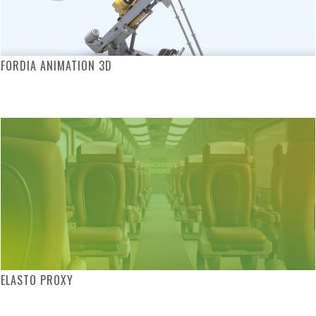
FORDIA ANIMATION 3D
ELASTO PROXY