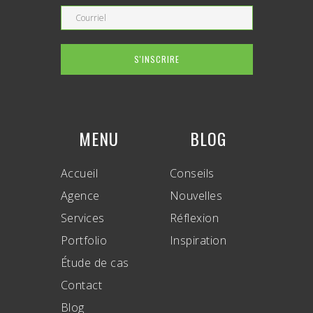
MENU
BLOG
Accueil
Conseils
Agence
Nouvelles
Services
Réflexion
Portfolio
Inspiration
Étude de cas
Contact
Blog