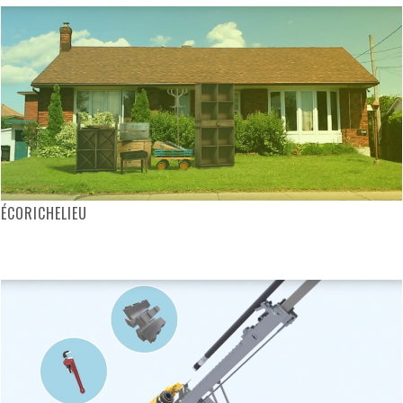
ÉCORICHELIEU