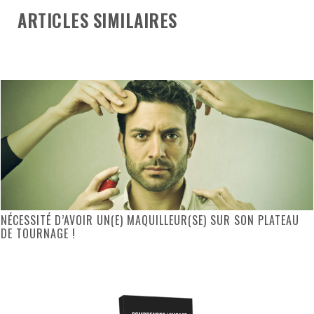
ARTICLES SIMILAIRES
NÉCESSITÉ D’AVOIR UN(E) MAQUILLEUR(SE) SUR SON PLATEAU
DE TOURNAGE !