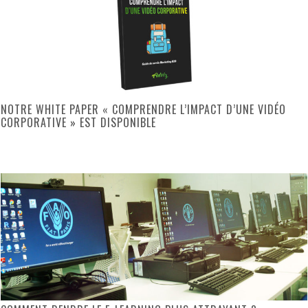
NOTRE WHITE PAPER « COMPRENDRE L’IMPACT D’UNE VIDÉO
CORPORATIVE » EST DISPONIBLE