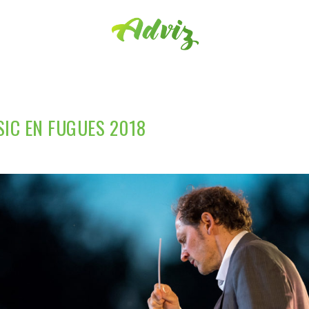
SIC EN FUGUES 2018