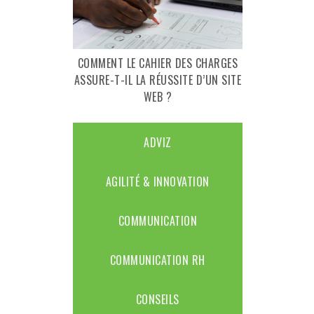
COMMENT LE CAHIER DES CHARGES
ASSURE-T-IL LA RÉUSSITE D’UN SITE
WEB ?
ADVIZ
AGILITÉ & INNOVATION
COMMUNICATION
COMMUNICATION RH
CONSEILS