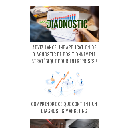
ADVIZ LANCE UNE APPLICATION DE
DIAGNOSTIC DE POSITIONNEMENT
STRATÉGIQUE POUR ENTREPRISES !
COMPRENDRE CE QUE CONTIENT UN
DIAGNOSTIC MARKETING