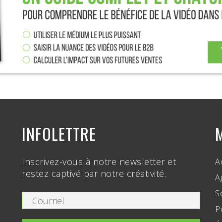
INFOLETTRE
Inscrivez-vous à notre newsletter et
A
restez captivé par notre créativité.
A
S
P