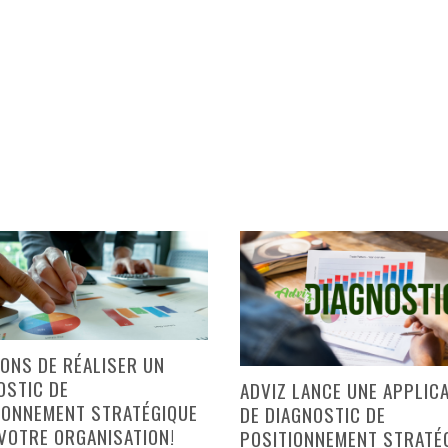
SONS DE RÉALISER UN
OSTIC DE
ADVIZ LANCE UNE APPLIC
IONNEMENT STRATÉGIQUE
DE DIAGNOSTIC DE
VOTRE ORGANISATION!
POSITIONNEMENT STRATÉ