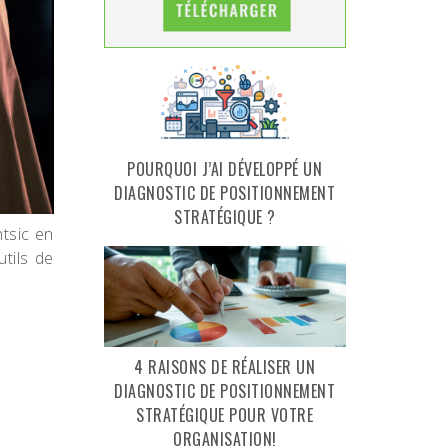
POURQUOI J’AI DÉVELOPPÉ UN
DIAGNOSTIC DE POSITIONNEMENT
STRATÉGIQUE ?
tsic en
tils de
4 RAISONS DE RÉALISER UN
DIAGNOSTIC DE POSITIONNEMENT
STRATÉGIQUE POUR VOTRE
ORGANISATION!