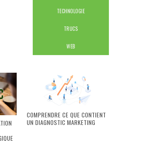
TECHNOLOGIE
TRUCS
WEB
COMPRENDRE CE QUE CONTIENT
UN DIAGNOSTIC MARKETING
ATION
GIQUE