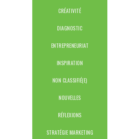
CRÉATIVITÉ
DIAGNOSTIC
ENTREPRENEURIAT
INSPIRATION
NON CLASSIFIÉ(E)
NOUVELLES
RÉFLEXIONS
STRATÉGIE MARKETING